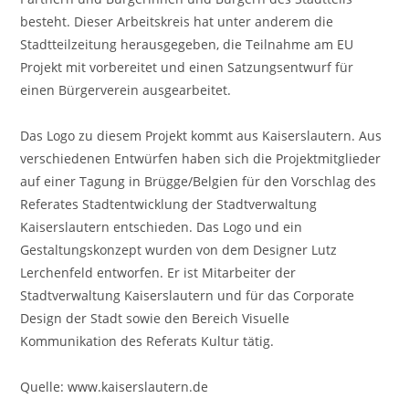
besteht. Dieser Arbeitskreis hat unter anderem die
Stadtteilzeitung herausgegeben, die Teilnahme am EU
Projekt mit vorbereitet und einen Satzungsentwurf für
einen Bürgerverein ausgearbeitet.
Das Logo zu diesem Projekt kommt aus Kaiserslautern. Aus
verschiedenen Entwürfen haben sich die Projektmitglieder
auf einer Tagung in Brügge/Belgien für den Vorschlag des
Referates Stadtentwicklung der Stadtverwaltung
Kaiserslautern entschieden. Das Logo und ein
Gestaltungskonzept wurden von dem Designer Lutz
Lerchenfeld entworfen. Er ist Mitarbeiter der
Stadtverwaltung Kaiserslautern und für das Corporate
Design der Stadt sowie den Bereich Visuelle
Kommunikation des Referats Kultur tätig.
Quelle: www.kaiserslautern.de