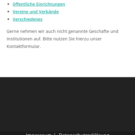
öffentliche Einrichtungen
Vereine und Verbände
Verschiedenes
Gerne nehmen wir auch nicht genannte Geschäfte und
Institutionen auf. Bitte nutzen Sie hierzu unser
Kontaktformular.