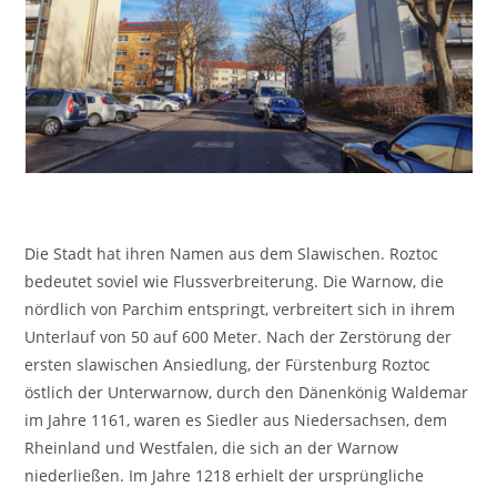
Die Stadt hat ihren Namen aus dem Slawischen. Roztoc
bedeutet soviel wie Flussverbreiterung. Die Warnow, die
nördlich von Parchim entspringt, verbreitert sich in ihrem
Unterlauf von 50 auf 600 Meter. Nach der Zerstörung der
ersten slawischen Ansiedlung, der Fürstenburg Roztoc
östlich der Unterwarnow, durch den Dänenkönig Waldemar
im Jahre 1161, waren es Siedler aus Niedersachsen, dem
Rheinland und Westfalen, die sich an der Warnow
niederließen. Im Jahre 1218 erhielt der ursprüngliche